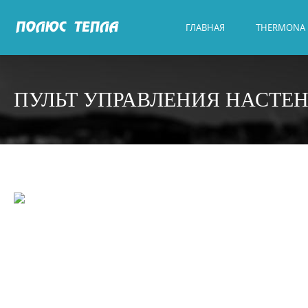
ГЛАВНАЯ
THERMONA
ПУЛЬТ УПРАВЛЕНИЯ НАСТЕ