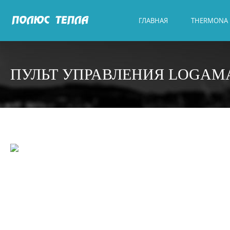
ГЛАВНАЯ
THERMONA
ПУЛЬТ УПРАВЛЕНИЯ LOGAMA