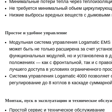
Минимальные потери тепла через теплоизоляц
Не требуется минимальный объем циркулирую
Низкие выбросы вредных веществ с дымовыми 
Простое и удобное управление
Модульная система управления Logamatic EMS 
может быть не только расширена за счет устан
функциональных модулей, но и установлена в 
положениях — как с фронтальной, так и с право
лучшего доступа в условиях ограниченного прос
Система управления Logamatic 4000 позволяет 
регулирование до 8 котлов в каскаде суммарно
Монтаж, пуск в эксплуатацию и техническое обслу
Простой сервис и техническое обслуживание