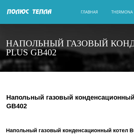
ГЛАВНАЯ
THERMONA
НАПОЛЬНЫЙ ГАЗОВЫЙ КОН
PLUS GB402
Напольный газовый конденсационный 
GB402
Напольный газовый конденсационный котел Bu