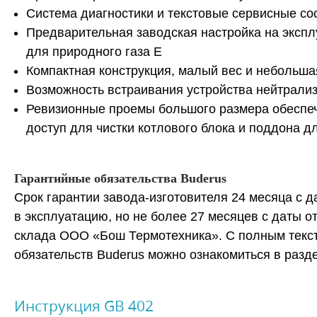
Система диагностики и текстовые сервисные с
Предварительная заводская настройка на экспл
для природного газа Е
Компактная конструкция, малый вес и небольш
Возможность встраивания устройства нейтрали
Ревизионные проемы большого размера обеспе
доступ для чистки котлового блока и поддона д
Гарантийные обязательства Buderus
Срок гарантии завода-изготовителя 24 месяца с 
в эксплуатацию, но не более 27 месяцев с даты о
склада ООО «Бош Термотехника». С полным текс
обязательств Buderus можно ознакомиться в разд
Инструкция GB 402