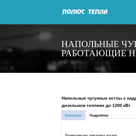
НАПОЛЬНЫЕ ЧУ
РАБОТАЮЩИЕ НА
Напольные чугунные котлы с над
дизельном топливе до 1200 кВт
Описание
Подробнее
Преимущества дизельных котлов