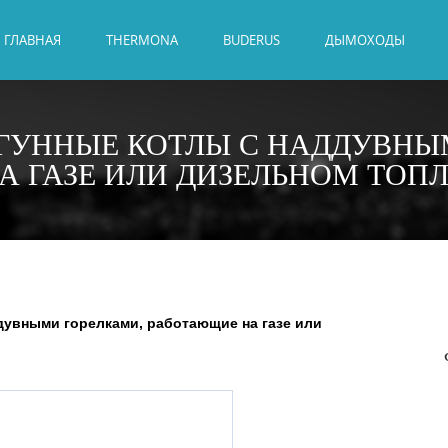
ГЛАВНАЯ
THERMONA
BUDERUS
ДЫМОХОДЫ
ГУННЫЕ КОТЛЫ С НАДДУВНЫ
 ГАЗЕ ИЛИ ДИЗЕЛЬНОМ ТОПЛИ
дувными горелками, работающие на газе или