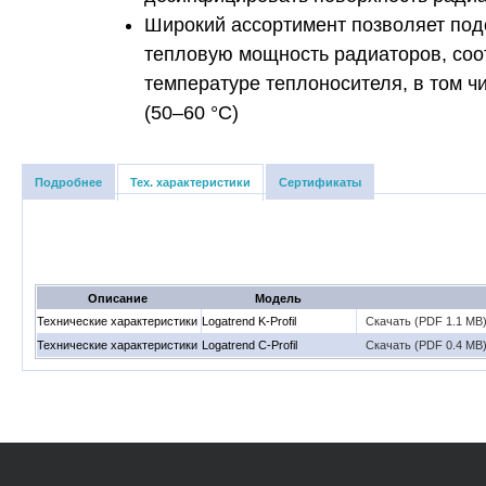
Широкий ассортимент позволяет под
тепловую мощность радиаторов, со
температуре теплоносителя, в том ч
(50–60 °С)
Подробнее
Тех. характеристики
Сертификаты
Описание
Модель
Технические характеристики
Logatrend K-Profil
Скачать (PDF 1.1 MB
Технические характеристики
Logatrend С-Profil
Скачать (PDF 0.4 MB