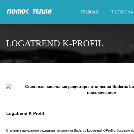
ГЛАВНАЯ
THERMONA
LOGATREND K-PROFIL
Logatrend K-Profil
Стальные панельные радиаторы отопления Buderus Logatrend K-Profil с боковым 