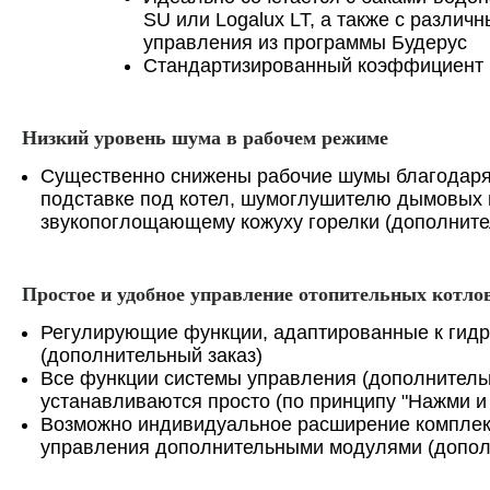
SU или Logalux LT, а также с различ
управления из программы Будерус
Стандартизированный коэффициент 
Низкий уровень шума в рабочем режиме
Существенно снижены рабочие шумы благодар
подставке под котел, шумоглушителю дымовых 
звукопоглощающему кожуху горелки (дополните
Простое и удобное управление отопительных котло
Регулирующие функции, адаптированные к гидр
(дополнительный заказ)
Все функции системы управления (дополнитель
устанавливаются просто (по принципу "Нажми и
Возможно индивидуальное расширение комплек
управления дополнительными модулями (допол