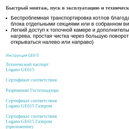
Быстрый монтаж, пуск в эксплуатацию и техничес
Беспроблемная транспортировка котлов благода
блока отдельными секциями или в собранном в
Легкий доступ к топочной камере и дополнител
нагрева, простая чистка через большую поворо
открываться налево или направо)
Инструкция GE615
Технический паспорт
Logano GE615
Сертификат соответствия
Разрешение Гостехнадзора
Сертификат соответствия
Logano GE615 Газпром
Сертификат соответствия
Logano GE615 Газпром
(приложение)