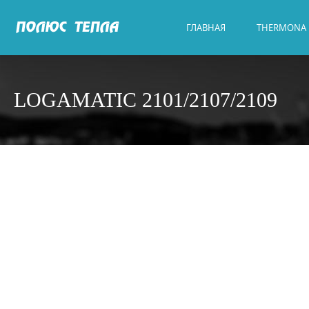
ГЛАВНАЯ
THERMONA
LOGAMATIC 2101/2107/2109