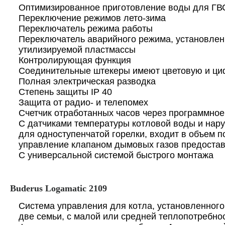
Оптимизированное приготовление воды для ГВ
Переключение режимов лето-зима
Переключатель режима работы
Переключатель аварийного режима, установлен 
утилизируемой пластмассы
Контролирующая функция
Соединительные штекеры имеют цветовую и ци
Полная электрическая разводка
Степень защиты IP 40
Защита от радио- и телепомех
Счетчик отработанных часов через программное
С датчиками температуры котловой воды и нару
для одноступенчатой горелки, входит в объем по
управление клапаном дымовых газов предостав
С универсальной системой быстрого монтажа
Buderus Logamatic 2109
Система управления для котла, установленного
две семьи, с малой или средней теплопотребно