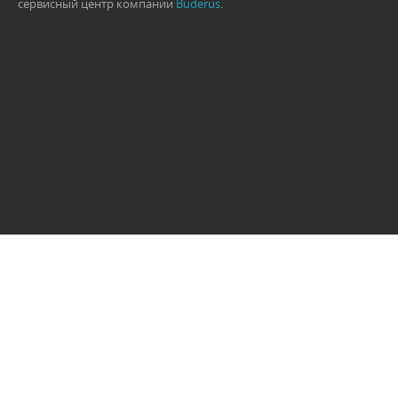
сервисный центр компании
Buderus
.