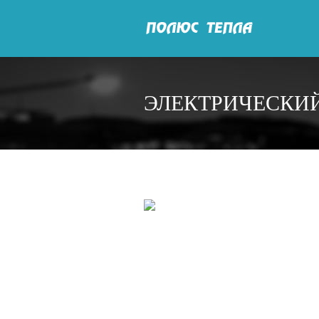
ЭЛЕКТРИЧЕСКИЙ