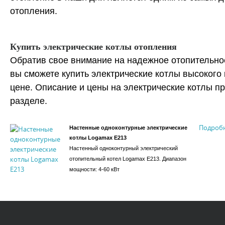
отопления.
Купить электрические котлы отопления
Обратив свое внимание на надежное отопительно
вы сможете купить электрические котлы высокого 
цене. Описание и цены на электрические котлы п
разделе.
Подроб
Настенные одноконтурные электрические
котлы Logamax E213
Настенный одноконтурный электрический
отопительный котел Logamax E213. Диапазон
мощности: 4-60 кВт