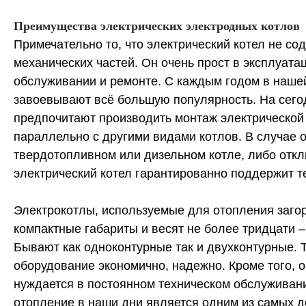
Преимущества электрических электродных котлов
Примечательно то, что электрический котел не со
механических частей. Он очень прост в эксплуата
обслуживании и ремонте. С каждым годом в наше
завоевывают всё большую популярность. На сего
предпочитают производить монтаж электрической
параллельно с другими видами котлов. В случае о
твердотопливном или дизельном котле, либо откл
электрический котел гарантированно поддержит 
Электрокотлы, используемые для отопления заго
компактные габариты и весят не более тридцати –
Бывают как одноконтурные так и двухконтурные. 
оборудование экономично, надежно. Кроме того, 
нуждается в постоянном техническом обслуживан
отопление в наши дни является одним из самых 