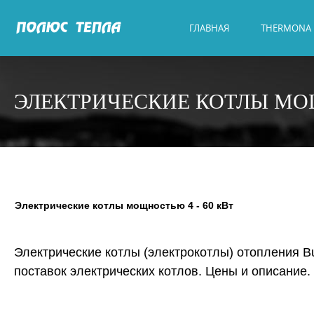
ГЛАВНАЯ
THERMONA
ЭЛЕКТРИЧЕСКИЕ КОТЛЫ МОЩ
Электрические котлы мощностью 4 - 60 кВт
Электрические котлы (электрокотлы) отопления B
поставок электрических котлов. Цены и описание.