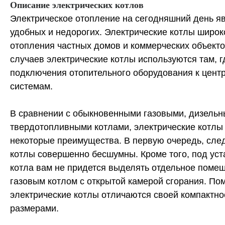
Описание электрических котлов
Электрическое отопление на сегодняшний день я
удобных и недорогих. Электрические котлы широ
отопления частных домов и коммерческих объекто
случаев электрические котлы используются там, г
подключения отопительного оборудования к цен
системам.
В сравнении с обыкновенными газовыми, дизель
твердотопливными котлами, электрические котлы
некоторые преимущества. В первую очередь, следу
котлы совершенно бесшумны. Кроме того, под уст
котла вам не придется выделять отдельное помеще
газовым котлом с открытой камерой сгорания. Пом
электрические котлы отличаются своей компактн
размерами.