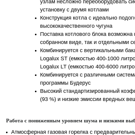
узлам несложно переоборудовать си
установку с двумя котлами
Конструкция котла с идеально подог
высококачественного чугуна
Поставка котлового блока возможна 
собранном виде, так и отдельными с
Комбинируется с вертикальными ба
Logalux ST (емкостью 400-1000 литр
Logalux LT (емкостью 400-6000 литр
Комбинируется с различными систем
программы Будерус
Высокий стандартизированный коэф
(93 %) и низкие эмиссии вредных ве
Работа с пониженным уровнем шума и низкими вы
Атмосферная газовая горелка с предварительн