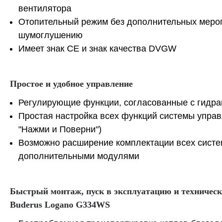
вентилятора
Отопительный режим без дополнительных меро
шумоглушению
Имеет знак CE и знак качества DVGW
Простое и удобное управление
Регулирующие функции, согласованные с гидра
Простая настройка всех функций системы управ
"Нажми и Поверни")
Возможно расширение комплектации всех систе
дополнительными модулями
Быстрый монтаж, пуск в эксплуатацию и техническ
Buderus Logano G334WS