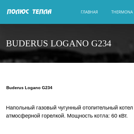
ГЛАВНАЯ
THERMONA
BUDERUS LOGANO G234
Buderus Logano G234
Напольный газовый чугунный отопительный котел
атмосферной горелкой. Мощность котла: 60 кВт.