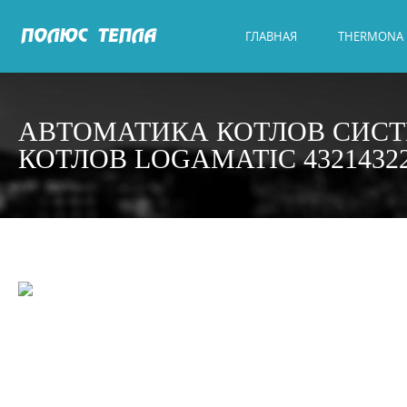
ГЛАВНАЯ
THERMONA
АВТОМАТИКА КОТЛОВ СИС
КОТЛОВ LOGAMATIC 4321432