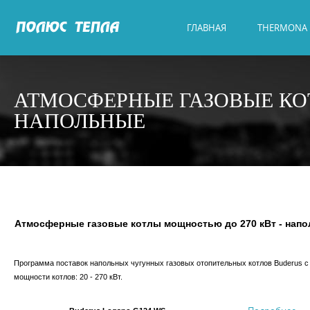
ГЛАВНАЯ
THERMONA
АТМОСФЕРНЫЕ ГАЗОВЫЕ КОТ
НАПОЛЬНЫЕ
Атмосферные газовые котлы мощностью до 270 кВт - нап
Программа поставок напольных чугунных газовых отопительных котлов Buderus с
мощности котлов: 20 - 270 кВт.